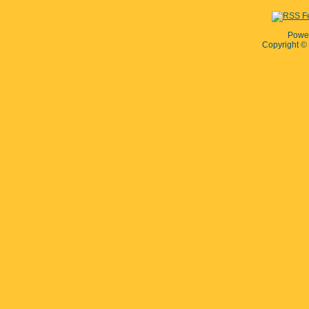
Powe
Copyright 