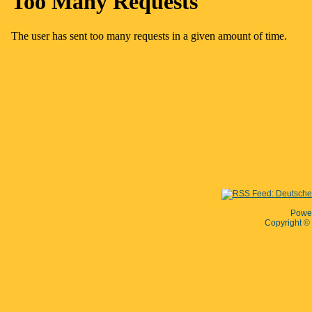
Powe
Copyright 