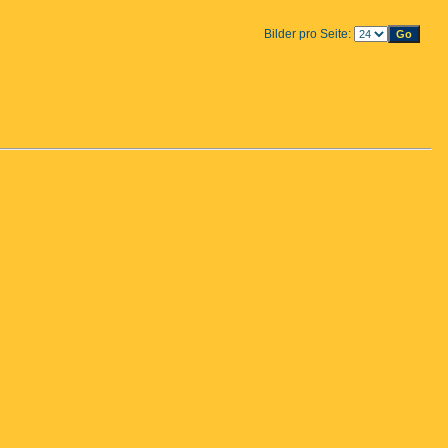
Bilder pro Seite: