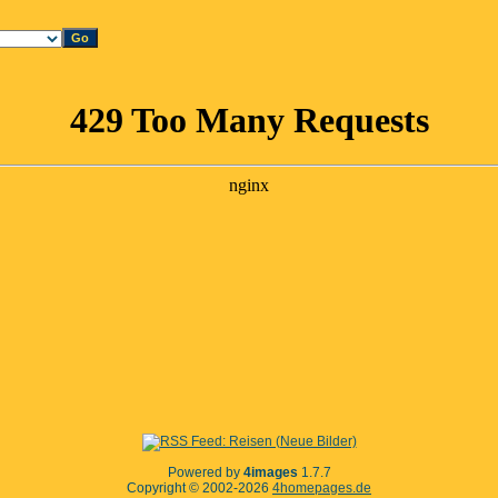
Powered by
4images
1.7.7
Copyright © 2002-2026
4homepages.de