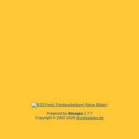
Powered by
4images
1.7.7
Copyright © 2002-2026
4homepages.de