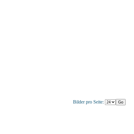
Bilder pro Seite: