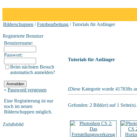
Bilderschuppen
/
Fotobearbeitung
/ Tutorials für Anfänger
Registrierte Benutzer
Benutzername:
Passwort:
Tutorials für Anfänger
Beim nächsten Besuch
automatisch anmelden?
(Diese Kategorie wurde 417838x an
»
Password vergessen
Eine Registrierung ist nur
Gefunden: 2 Bild(er) auf 1 Seite(n).
noch im neuen
Bilderschuppen möglich.
Zufallsbild