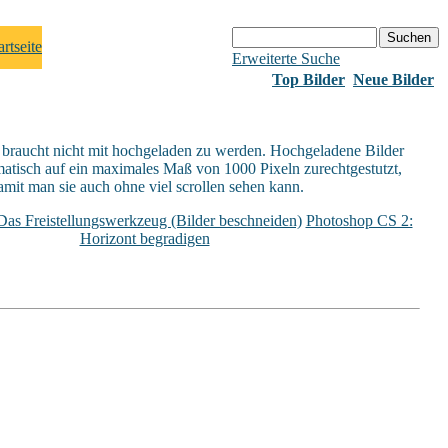
Erweiterte Suche
Top Bilder
Neue Bilder
 braucht nicht mit hochgeladen zu werden. Hochgeladene Bilder
atisch auf ein maximales Maß von 1000 Pixeln zurechtgestutzt,
amit man sie auch ohne viel scrollen sehen kann.
as Freistellungswerkzeug (Bilder beschneiden)
Photoshop CS 2:
Horizont begradigen