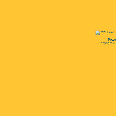
Powe
Copyright 