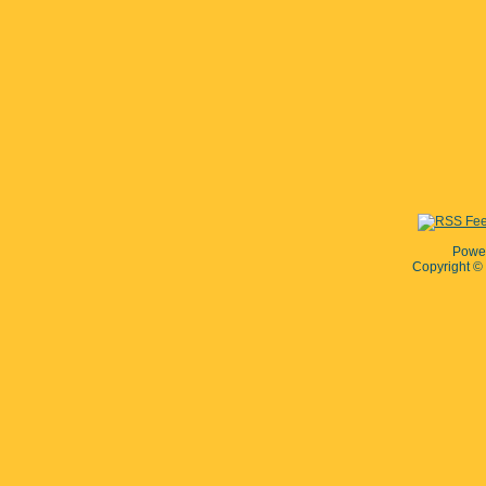
Powe
Copyright 