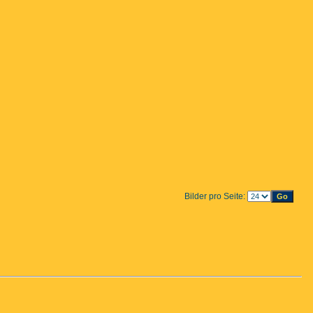
Bilder pro Seite: