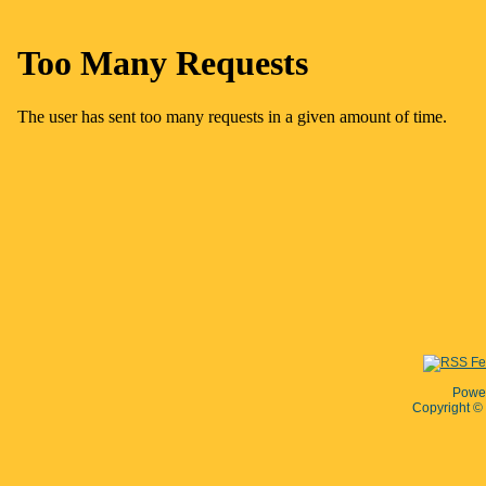
Powe
Copyright 