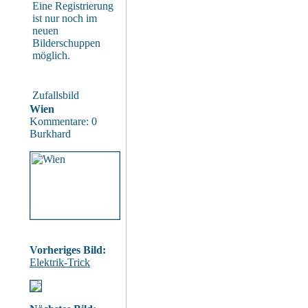
Eine Registrierung
ist nur noch im
neuen
Bilderschuppen
möglich.
Zufallsbild
Wien
Kommentare: 0
Burkhard
Vorheriges Bild:
Elektrik-Trick