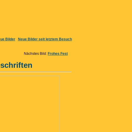
ue Bilder
Neue Bilder seit letztem Besuch
Nächstes Bild:
Frohes Fest
schriften