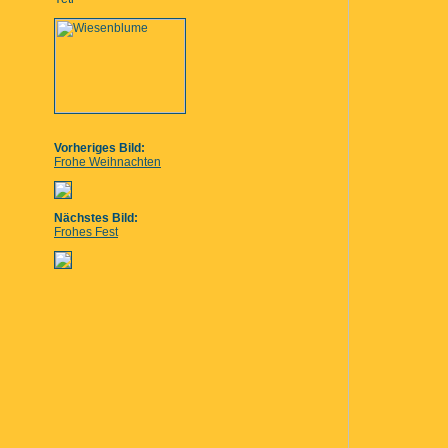
Vorheriges Bild:
Frohe Weihnachten
Nächstes Bild:
Frohes Fest