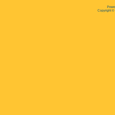
Powe
Copyright 