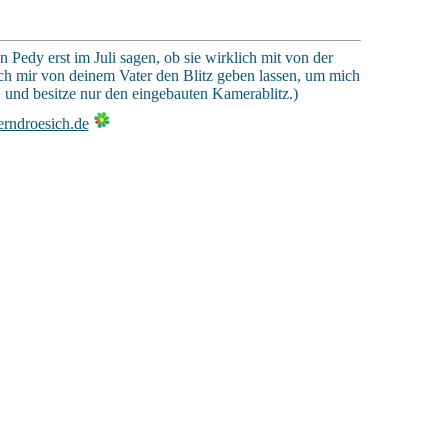
Pedy erst im Juli sagen, ob sie wirklich mit von der
ich mir von deinem Vater den Blitz geben lassen, um mich
f" und besitze nur den eingebauten Kamerablitz.)