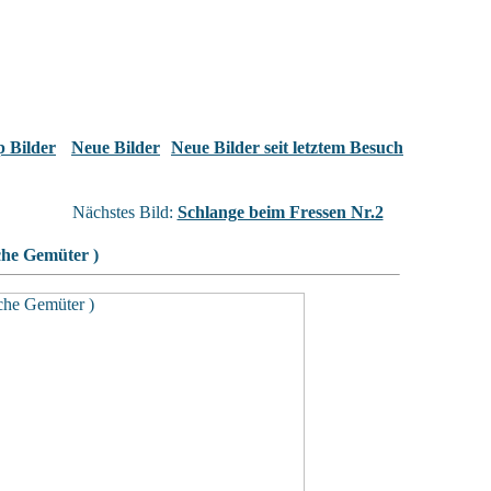
 Bilder
Neue Bilder
Neue Bilder seit letztem Besuch
Nächstes Bild:
Schlange beim Fressen Nr.2
che Gemüter )