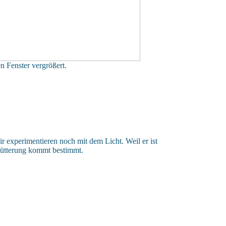
n Fenster vergrößert.
ir experimentieren noch mit dem Licht. Weil er ist
Fütterung kommt bestimmt.