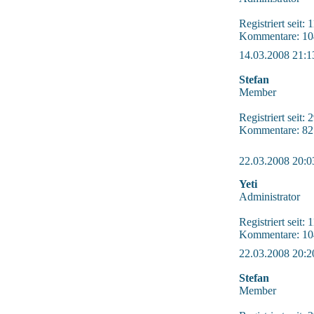
Registriert seit:
Kommentare: 10
14.03.2008 21:1
Stefan
Member
Registriert seit:
Kommentare: 82
22.03.2008 20:0
Yeti
Administrator
Registriert seit:
Kommentare: 10
22.03.2008 20:2
Stefan
Member