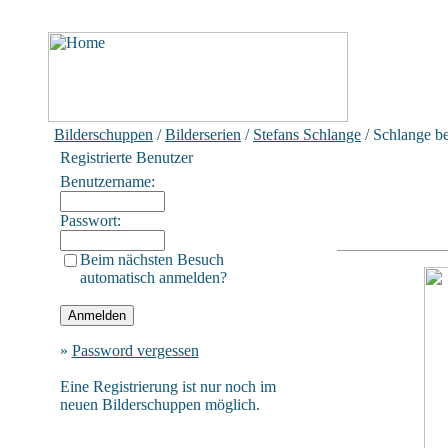
Bilderschuppen
/
Bilderserien
/
Stefans Schlange
/ Schlange be
Registrierte Benutzer
Benutzername:
Passwort:
Beim nächsten Besuch
automatisch anmelden?
»
Password vergessen
Eine Registrierung ist nur noch im
neuen Bilderschuppen möglich.