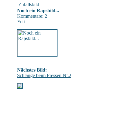
Zufallsbild
Noch ein Rapsbild...
Kommentare: 2
Yeti
Nächstes Bild:
Schlange beim Fressen Nr.2