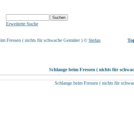
Erweiterte Suche
im Fressen ( nichts für schwache Gemüter )
©
Stefan
Top
Schlange beim Fressen ( nichts für schwa