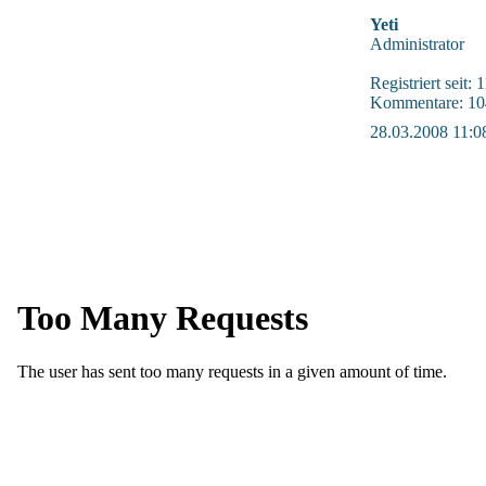
Yeti
Administrator
Registriert seit:
Kommentare: 10
28.03.2008 11:0