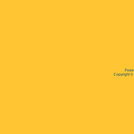
Powe
Copyright 