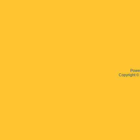
Powe
Copyright 