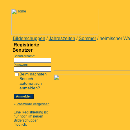
Bilderschuppen
/
Jahreszeiten
/
Sommer
/ heimischer Wa
Registrierte
Benutzer
Benutzername:
Passwort:
Beim nächsten
Besuch
automatisch
anmelden?
»
Password vergessen
Eine Registrierung ist
nur noch im neuen
Bilderschuppen
möglich.