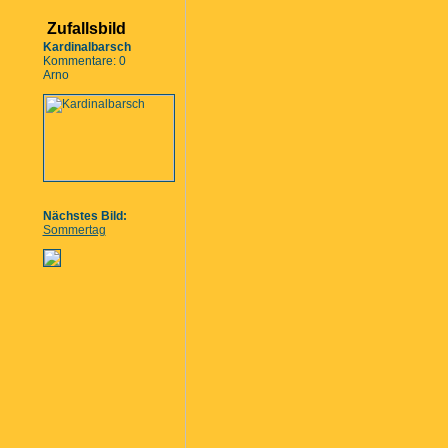
Zufallsbild
Kardinalbarsch
Kommentare: 0
Arno
Nächstes Bild:
Sommertag