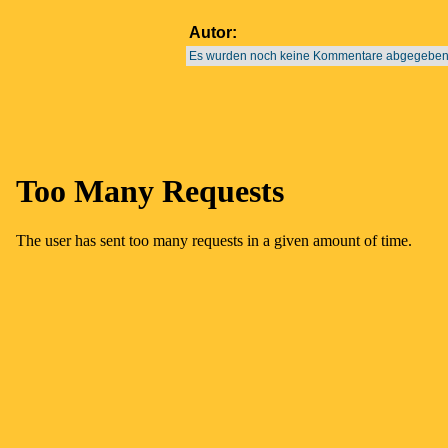
Autor:
Es wurden noch keine Kommentare abgegeben