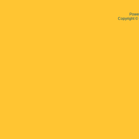
Powe
Copyright 