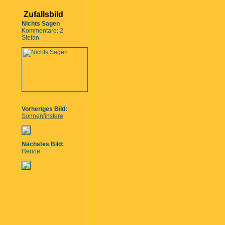
Zufallsbild
Nichts Sagen
Kommentare: 2
Stefan
Vorheriges Bild:
Sonnenfinstere
Nächstes Bild:
Henne