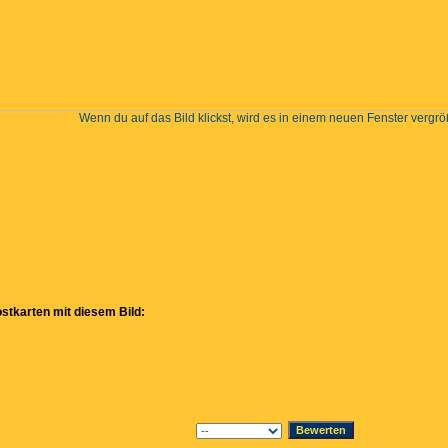
Wenn du auf das Bild klickst, wird es in einem neuen Fenster vergrö
stkarten mit diesem Bild: