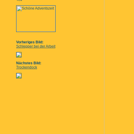
Vorheriges Bild:
Schlepper bei der Arbeit
Nächstes Bild:
Trockendock