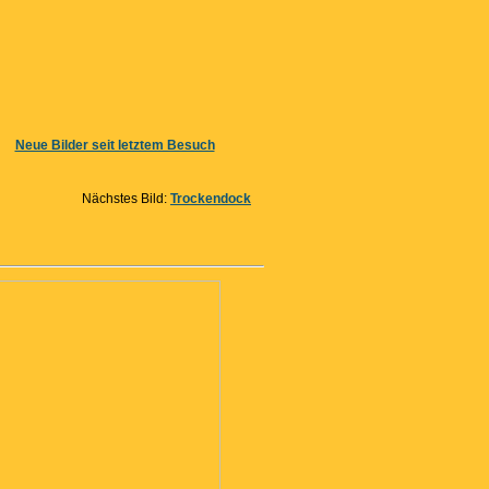
Neue Bilder seit letztem Besuch
Nächstes Bild:
Trockendock