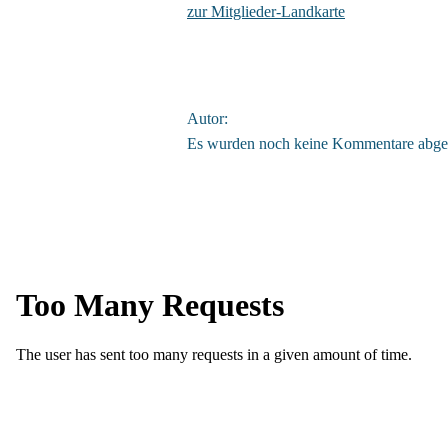
zur Mitglieder-Landkarte
Autor:
Es wurden noch keine Kommentare abge