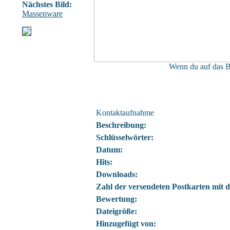
Nächstes Bild:
Massenware
Wenn du auf das Bi
Kontaktaufnahme
Beschreibung:
Schlüsselwörter:
Datum:
Hits:
Downloads:
Zahl der versendeten Postkarten mit d
Bewertung:
Dateigröße:
Hinzugefügt von: