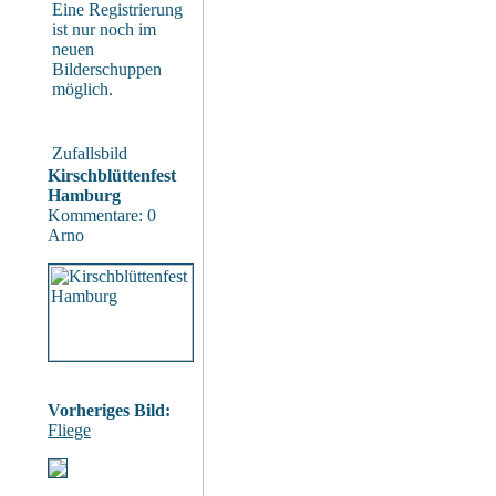
Eine Registrierung
ist nur noch im
neuen
Bilderschuppen
möglich.
Zufallsbild
Kirschblüttenfest
Hamburg
Kommentare: 0
Arno
Vorheriges Bild:
Fliege