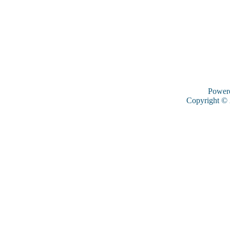
Power
Copyright ©