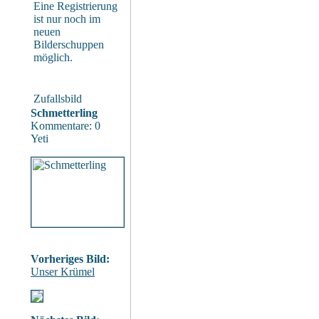
Eine Registrierung
ist nur noch im
neuen
Bilderschuppen
möglich.
Zufallsbild
Schmetterling
Kommentare: 0
Yeti
Vorheriges Bild:
Unser Krümel