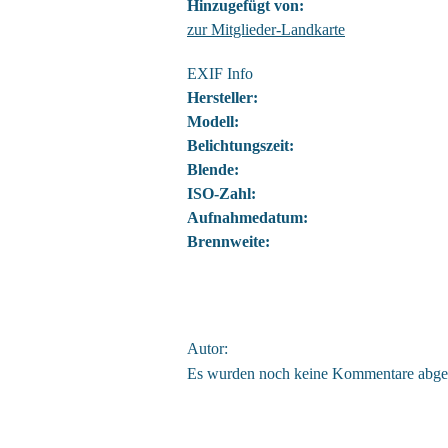
Hinzugefügt von:
zur Mitglieder-Landkarte
EXIF Info
Hersteller:
Modell:
Belichtungszeit:
Blende:
ISO-Zahl:
Aufnahmedatum:
Brennweite:
Autor:
Es wurden noch keine Kommentare abge