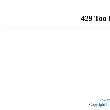
Power
Copyright ©