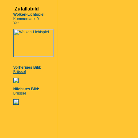
Zufallsbild
Wolken-Lichtspiel
Kommentare: 0
Yeti
Vorheriges Bild:
Brüssel
Nächstes Bild:
Brüssel