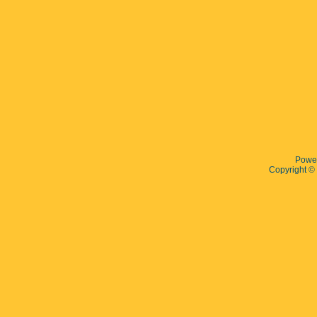
Powe
Copyright 