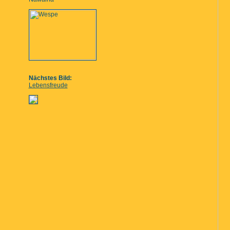
Nächstes Bild:
Lebensfreude