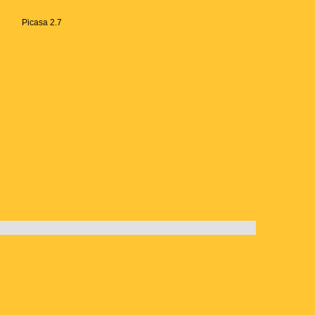
Picasa 2.7