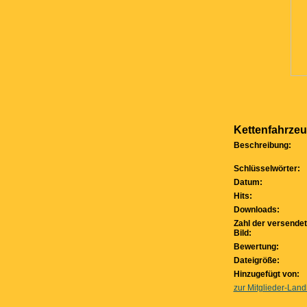
Kettenfahrzeu
Beschreibung:
Schlüsselwörter:
Datum:
Hits:
Downloads:
Zahl der versende
Bild:
Bewertung:
Dateigröße:
Hinzugefügt von:
zur Mitglieder-Land