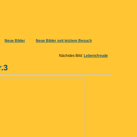
Neue Bilder
Neue Bilder seit letztem Besuch
Nächstes Bild:
Lebensfreude
.3