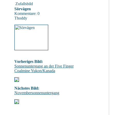
Zufallsbild
Sörvägen
Kommentare: 0
Thoddy
Vorheriges Bild:
Sonnenuntergang an der Five Finger
Coalmine Yukon/Kanada
Nächstes Bild:
Novembersonnenuntergang