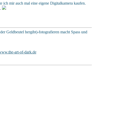
llte ich mir auch mal eine eigene Digitalkamera kaufen.
..
 der Geldbeutel hergibt)-fotografieren macht Spass und