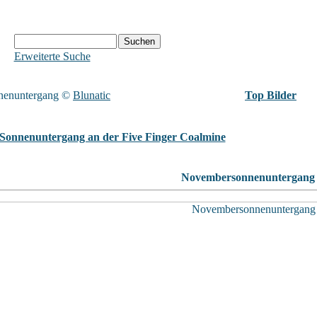
Erweiterte Suche
nenuntergang
©
Blunatic
Top Bilder
Sonnenuntergang an der Five Finger Coalmine
Novembersonnenuntergang