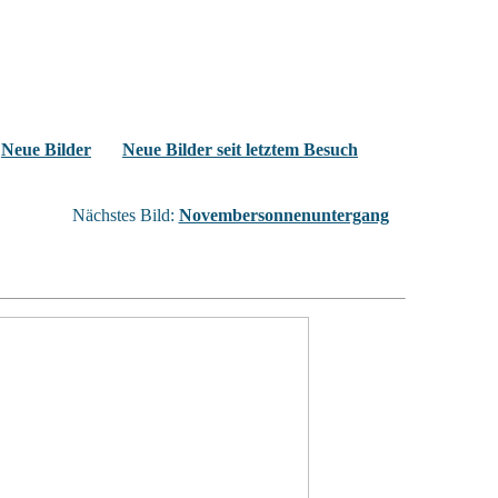
Neue Bilder
Neue Bilder seit letztem Besuch
Nächstes Bild:
Novembersonnenuntergang