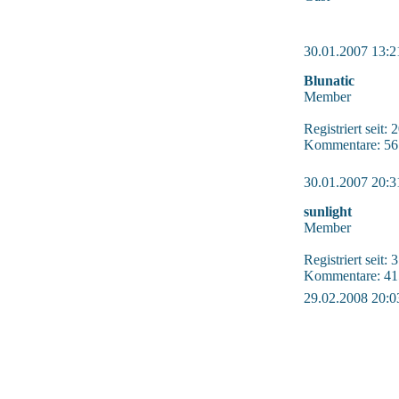
30.01.2007 13:2
Blunatic
Member
Registriert seit:
Kommentare: 56
30.01.2007 20:3
sunlight
Member
Registriert seit:
Kommentare: 41
29.02.2008 20:0