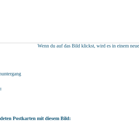
Wenn du auf das Bild klickst, wird es in einem neue
untergang
:
deten Postkarten mit diesem Bild: