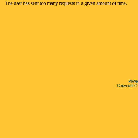
Powe
Copyright 