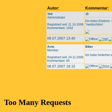
Autor:
Kommentar:
Yeti
:D
Administrator
Ein tolles Erlebnis
Registriert seit: 11.10.2006
*neidischbin!
Kommentare: 1042
08.07.2007 13:40
Arno
Biber
Member
Ich habe hinterher 
Registriert seit: 24.11.2006
Kommentare: 65
08.07.2007 18:15