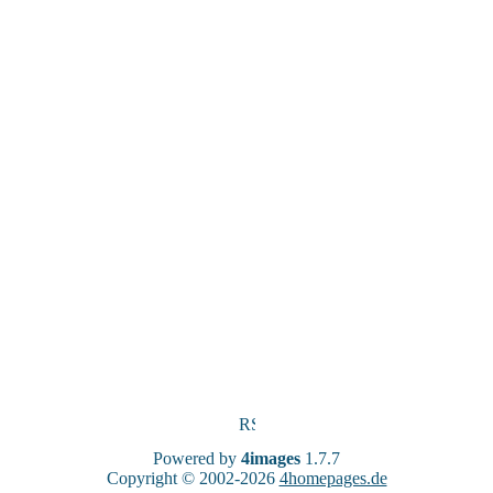
Powered by
4images
1.7.7
Copyright © 2002-2026
4homepages.de