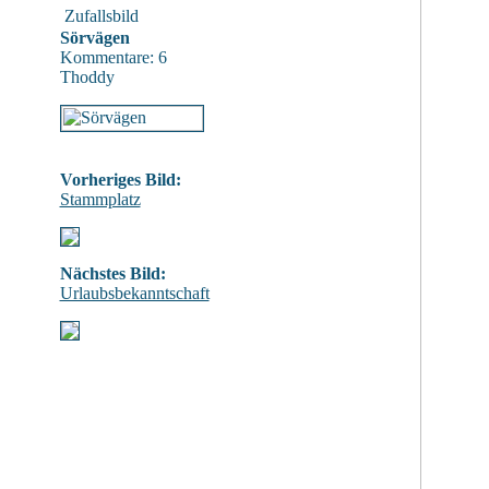
Zufallsbild
Sörvägen
Kommentare: 6
Thoddy
Vorheriges Bild:
Stammplatz
Nächstes Bild:
Urlaubsbekanntschaft