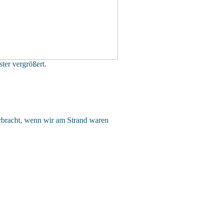
ter vergrößert.
erbracht, wenn wir am Strand waren