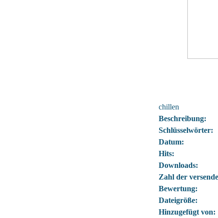
chillen
Beschreibung:
Schlüsselwörter:
Datum:
Hits:
Downloads:
Zahl der versende
Bewertung:
Dateigröße:
Hinzugefügt von: