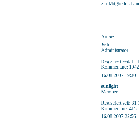
zur Mitglieder-Lan
Autor:
Yeti
Administrator
Registriert seit: 11
Kommentare: 1042
16.08.2007 19:30
sunlight
Member
Registriert seit: 31
Kommentare: 415
16.08.2007 22:56