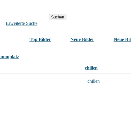
Erweiterte Suche
Top Bilder
Neue Bilder
Neue Bil
ammplatz
chillen