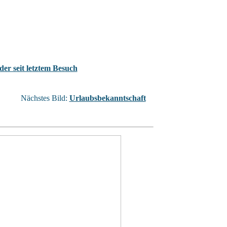
der seit letztem Besuch
Nächstes Bild:
Urlaubsbekanntschaft