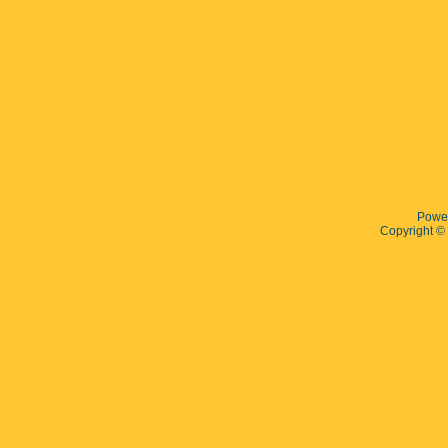
Powe
Copyright 