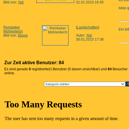
ich kon
Bild von:
Yeti
31.01.2010 16:45
liebe 
Reinbeker
[
Landschaften
]
Ein tol
Mühlenteich
Bild von:
Blausi
Autor:
Yeti
30.01.2010 17:38
Zur Zeit aktive Benutzer: 84
Es sind gerade
0
registrierte(r) Benutzer (0 davon unsichtbar) und
84
Besucher
online.