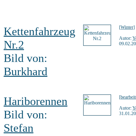
[
Winter
]
Kettenfahrzeug
Autor:
Y
Nr.2
09.02.20
Bild von:
Burkhard
[
bearbeit
Hariborennen
Autor:
Y
Bild von:
31.01.20
Stefan