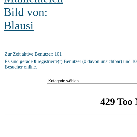
Bild von:
Blausi
Zur Zeit aktive Benutzer: 101
Es sind gerade
0
registrierte(r) Benutzer (0 davon unsichtbar) und
10
Besucher online.