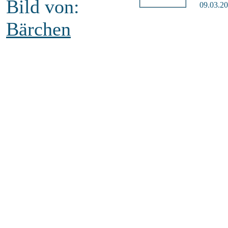
Bild von:
09.03.20
Bärchen