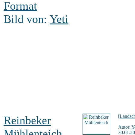
Format
Bild von:
Yeti
[
Landsch
Reinbeker
Autor:
Y
Mühlenteich
30.01.20