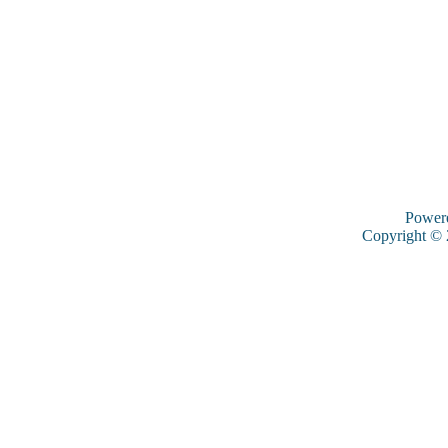
Power
Copyright ©