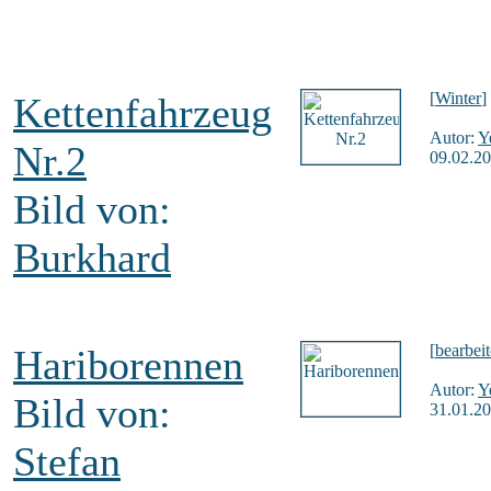
[
Winter
]
Kettenfahrzeug
Autor:
Y
Nr.2
09.02.20
Bild von:
Burkhard
[
bearbeit
Hariborennen
Autor:
Y
Bild von:
31.01.20
Stefan