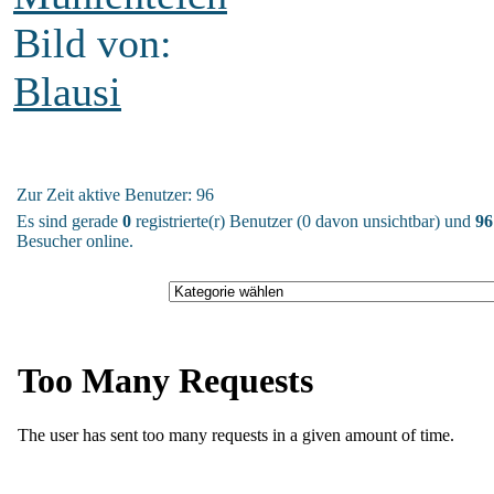
Bild von:
Blausi
Zur Zeit aktive Benutzer: 96
Es sind gerade
0
registrierte(r) Benutzer (0 davon unsichtbar) und
96
Besucher online.