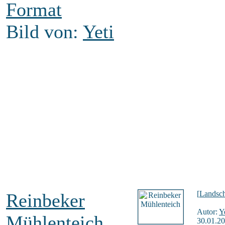
Format
Bild von:
Yeti
[
Landsch
Reinbeker
Autor:
Y
Mühlenteich
30.01.20