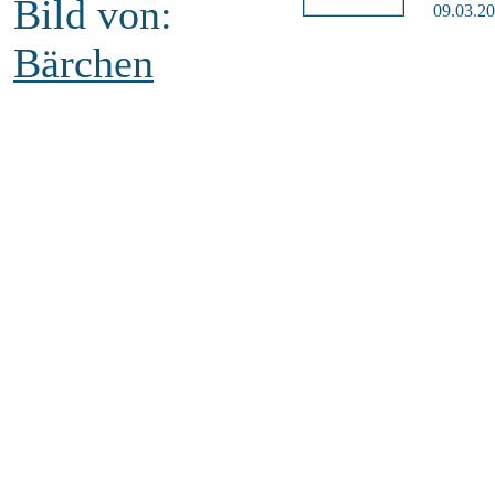
Bild von:
09.03.20
Bärchen