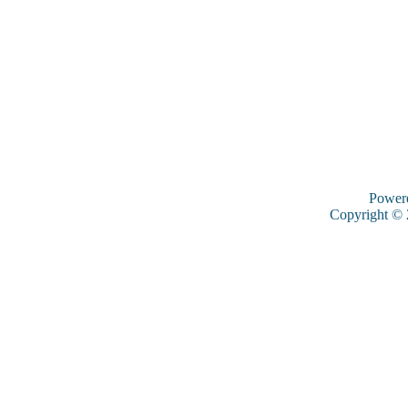
Power
Copyright ©