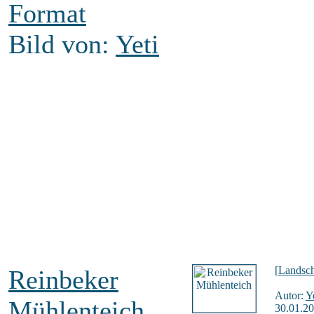
Format
Bild von:
Yeti
[
Landsch
Reinbeker
Autor:
Y
Mühlenteich
30.01.20