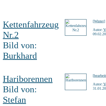
[
Winter
]
Kettenfahrzeug
Autor:
Y
Nr.2
09.02.20
Bild von:
Burkhard
[
bearbeit
Hariborennen
Autor:
Y
Bild von:
31.01.20
Stefan