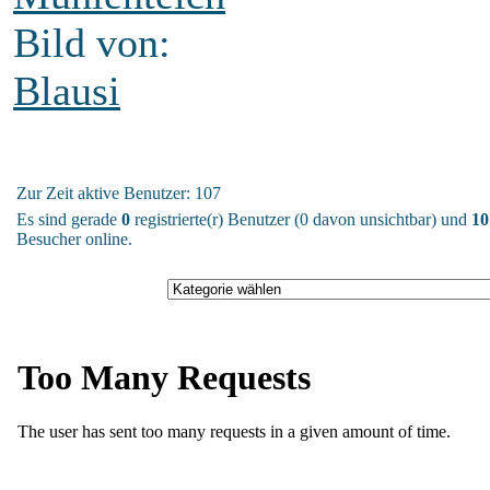
Bild von:
Blausi
Zur Zeit aktive Benutzer: 107
Es sind gerade
0
registrierte(r) Benutzer (0 davon unsichtbar) und
10
Besucher online.