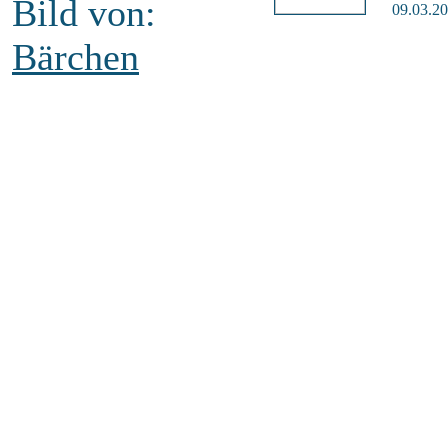
Bild von:
09.03.20
Bärchen