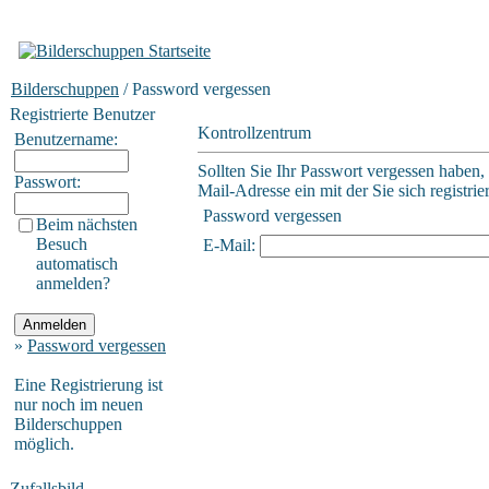
Bilderschuppen
/ Password vergessen
Registrierte Benutzer
Kontrollzentrum
Benutzername:
Sollten Sie Ihr Passwort vergessen haben,
Passwort:
Mail-Adresse ein mit der Sie sich registrie
Password vergessen
Beim nächsten
Besuch
E-Mail:
automatisch
anmelden?
»
Password vergessen
Eine Registrierung ist
nur noch im neuen
Bilderschuppen
möglich.
Zufallsbild