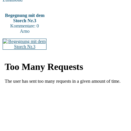
Begegnung mit dem
Storch Nr.3
Kommentare: 0
Arno