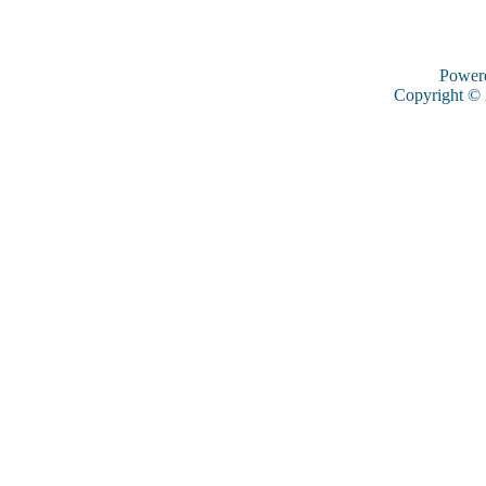
Power
Copyright ©