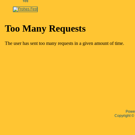
Yeti
Powe
Copyright 