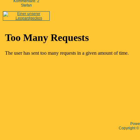
Kommentare: 2
Stefan
Powe
Copyright 