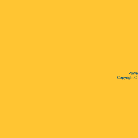
Powe
Copyright 