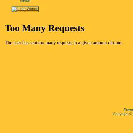
Stefan
Powe
Copyright 