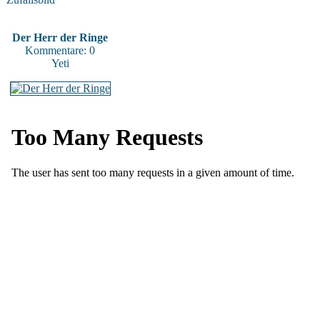
Der Herr der Ringe
Kommentare: 0
Yeti