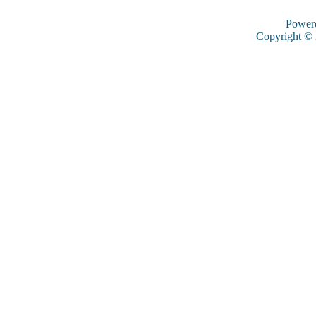
Power
Copyright ©