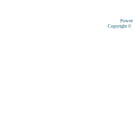
Power
Copyright ©