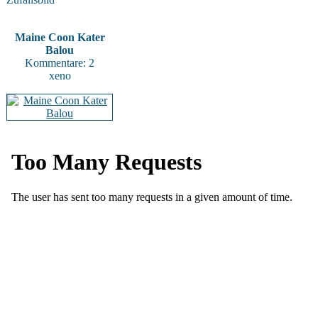
Maine Coon Kater
Balou
Kommentare: 2
xeno