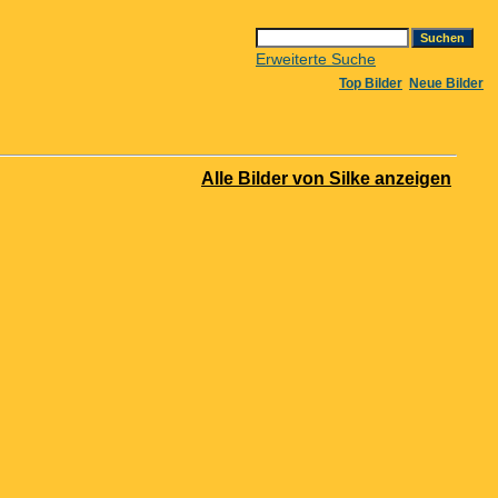
Erweiterte Suche
Top Bilder
Neue Bilder
Alle Bilder von Silke anzeigen