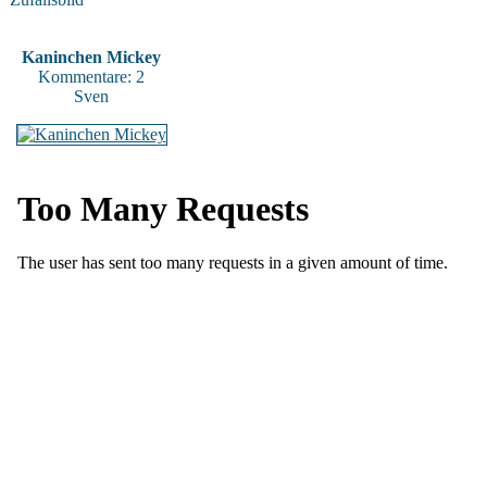
Kaninchen Mickey
Kommentare: 2
Sven