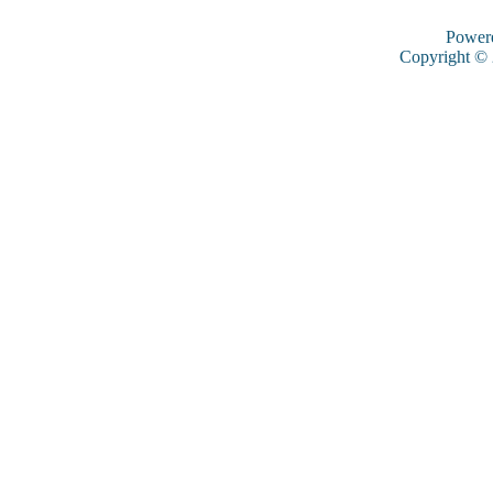
Power
Copyright ©