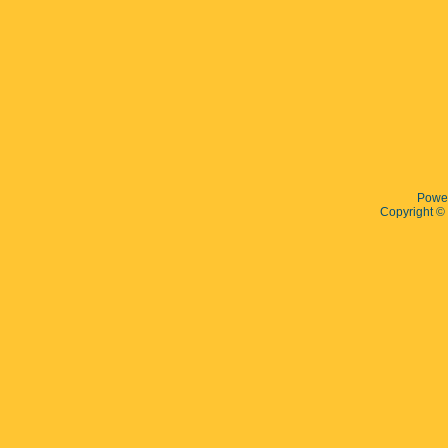
Powe
Copyright 