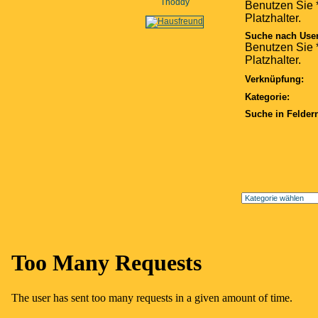
Thoddy
Benutzen Sie *
Platzhalter.
Suche nach Use
Benutzen Sie *
Platzhalter.
Verknüpfung:
Kategorie:
Suche in Felder