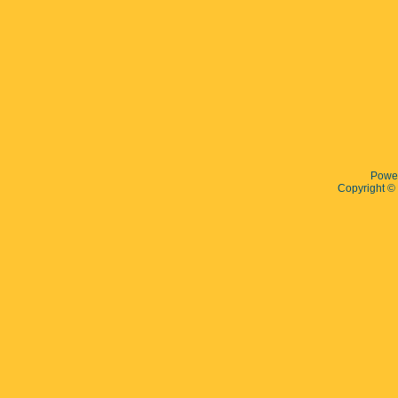
Powe
Copyright 