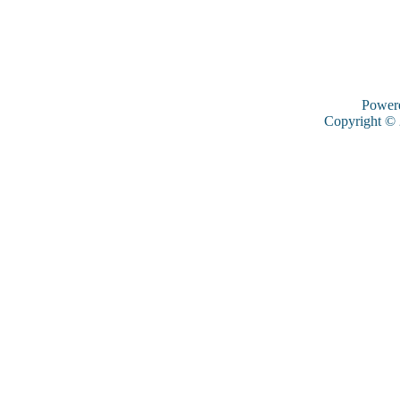
Power
Copyright ©