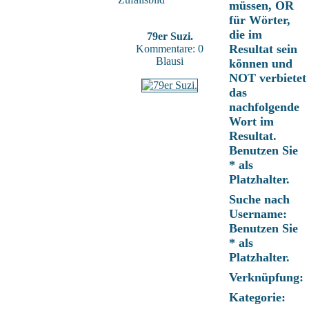
müssen, OR
für Wörter,
die im
79er Suzi.
Resultat sein
Kommentare: 0
Blausi
können und
NOT verbietet
das
nachfolgende
Wort im
Resultat.
Benutzen Sie
* als
Platzhalter.
Suche nach
Username:
Benutzen Sie
* als
Platzhalter.
Verknüpfung:
Kategorie: