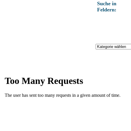
Suche in
Feldern: