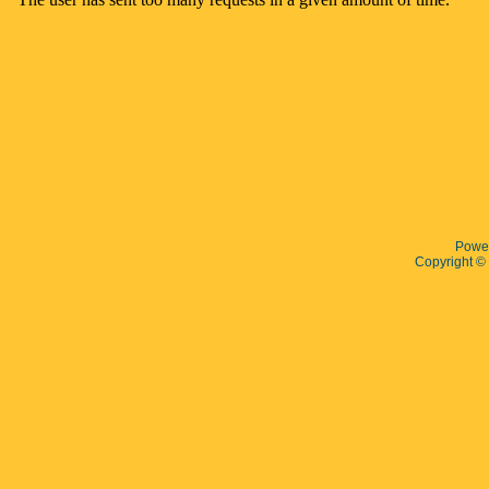
Powe
Copyright 