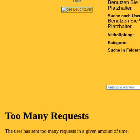
Uwe
Benutzen Sie *
Platzhalter.
Suche nach Use
Benutzen Sie *
Platzhalter.
Verknüpfung:
Kategorie:
Suche in Felder