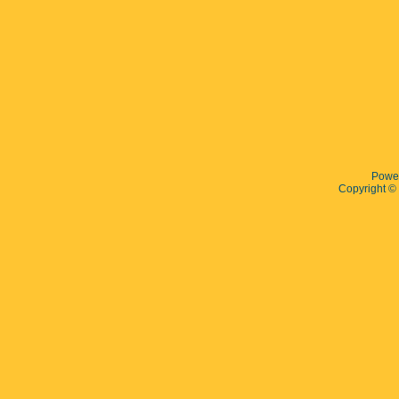
Powe
Copyright 