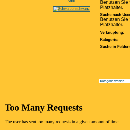
Arno
Benutzen Sie *
Platzhalter.
Suche nach Use
Benutzen Sie *
Platzhalter.
Verknüpfung:
Kategorie:
Suche in Felder