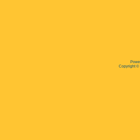
Powe
Copyright 