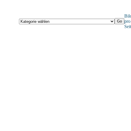
Bil
pro
Sei