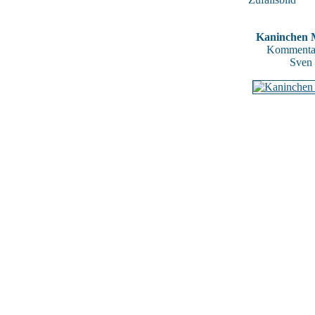
Kaninchen 
Kommentar
Sven