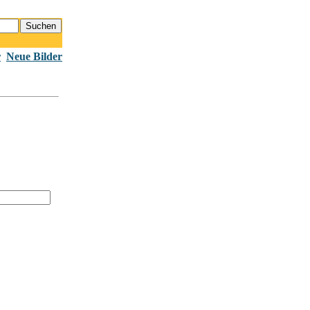
r
Neue Bilder