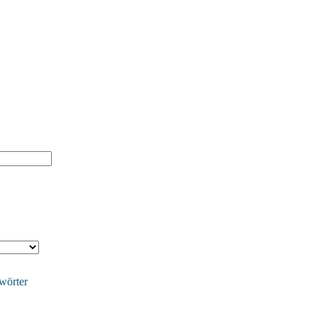
wörter