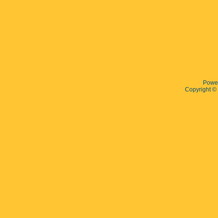
Powe
Copyright 