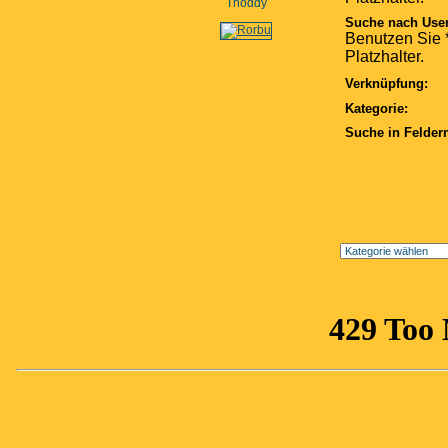
Thoddy
Suche nach Use
Benutzen Sie *
Platzhalter.
Verknüpfung:
Kategorie:
Suche in Felder