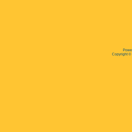
Powe
Copyright 