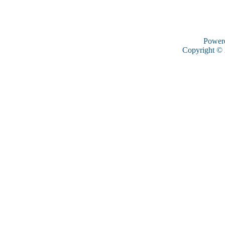
Power
Copyright ©