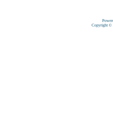
Power
Copyright ©