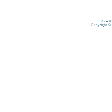
Power
Copyright ©