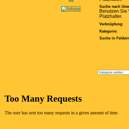
Yeti
Suche nach Use
Benutzen Sie *
Platzhalter.
Verknüpfung:
Kategorie:
Suche in Felder