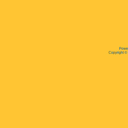
Powe
Copyright 